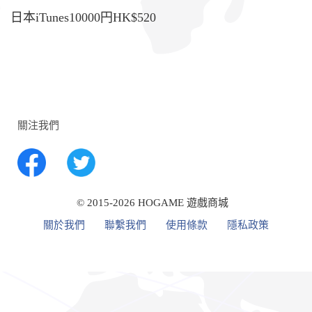
日本iTunes10000円HK$520
關注我們
© 2015-2026 HOGAME 遊戲商城
關於我們
聯繫我們
使用條款
隱私政策