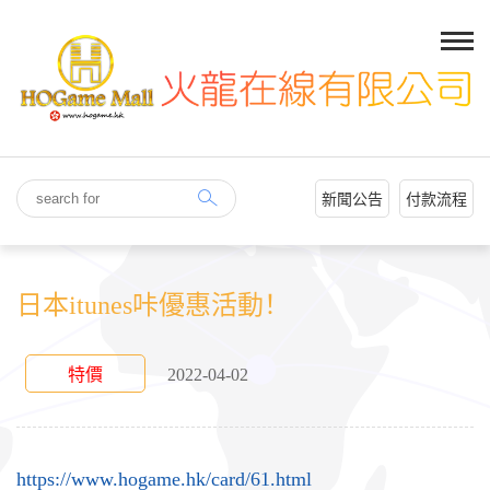
新聞公告
付款流程
日本itunes咔優惠活動！
特價
2022-04-02
https://www.hogame.hk/card/61.html