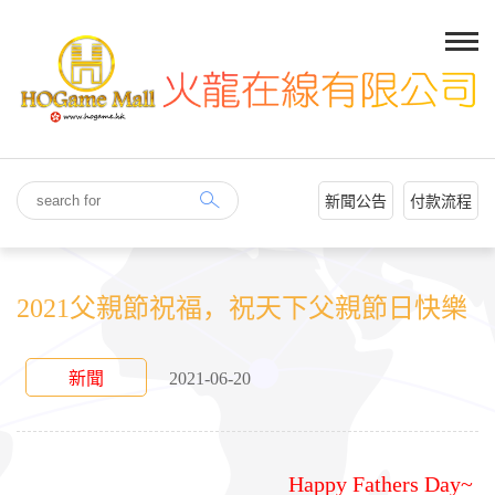
新聞公告
付款流程
2021父親節祝福，祝天下父親節日快樂
新聞
2021-06-20
Happy Fathers Day~