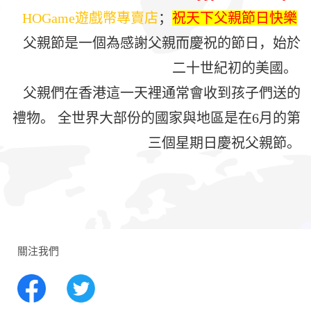
HOGame遊戲幣專賣店
；
祝天下父親節日快樂
父親節是一個為感謝父親而慶祝的節日，始於
二十世紀初的美國。
父親們在香港這一天裡通常會收到孩子們送的
禮物。 全世界大部份的國家與地區是在6月的第
三個星期日慶祝父親節。
關注我們