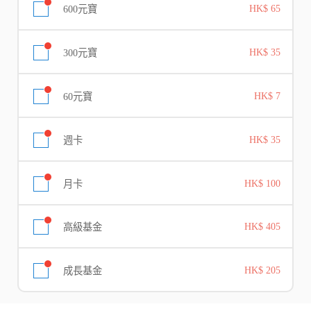
600元寶
HK$ 65
300元寶
HK$ 35
60元寶
HK$ 7
週卡
HK$ 35
月卡
HK$ 100
高級基金
HK$ 405
成長基金
HK$ 205