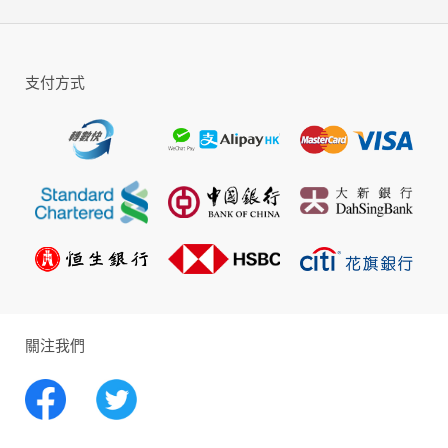
支付方式
關注我們