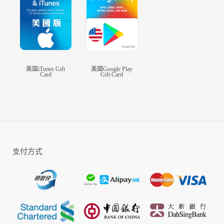
美國iTunes Gift
美國Google Play
Card
Gift Card
支付方式