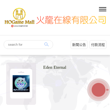
新聞公告
付款流程
Eden Eternal