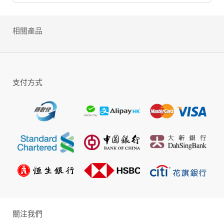
派弟子，踏上江湖之路展開自己的武俠之旅。
相關產品
支付方式
關注我們