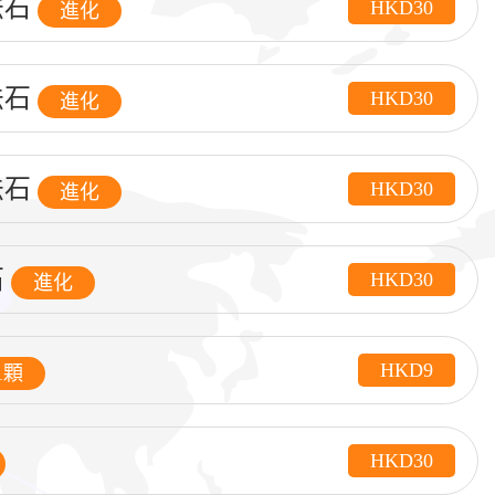
法石
HKD30
進化
法石
HKD30
進化
法石
HKD30
進化
石
HKD30
進化
HKD9
1顆
HKD30