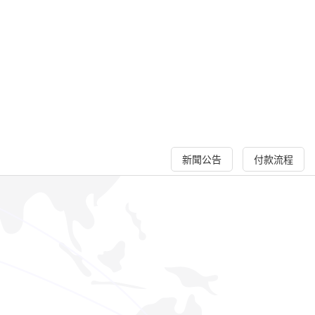
新聞公告
付款流程