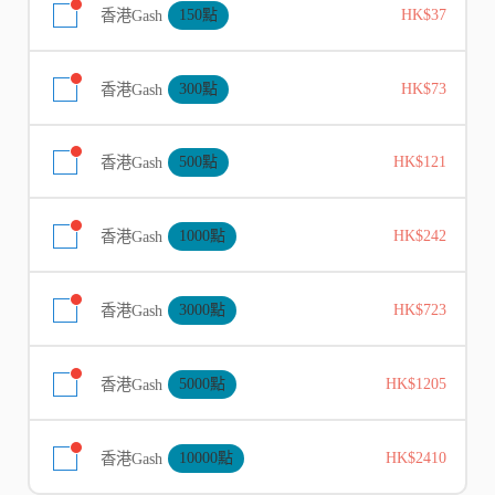
香港Gash
150點
HK$37
香港Gash
300點
HK$73
香港Gash
500點
HK$121
香港Gash
1000點
HK$242
香港Gash
3000點
HK$723
香港Gash
5000點
HK$1205
香港Gash
10000點
HK$2410