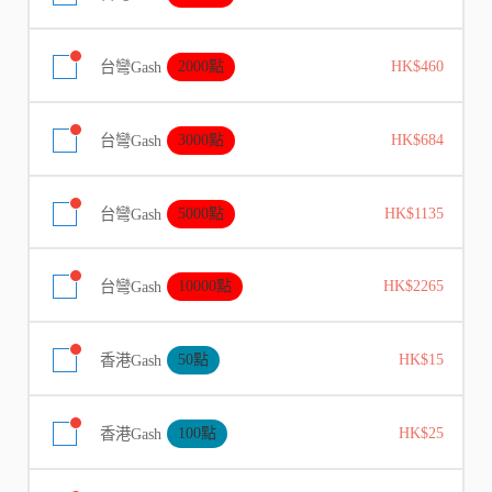
台彎Gash
2000點
HK$460
台彎Gash
3000點
HK$684
台彎Gash
5000點
HK$1135
台彎Gash
10000點
HK$2265
香港Gash
50點
HK$15
香港Gash
100點
HK$25