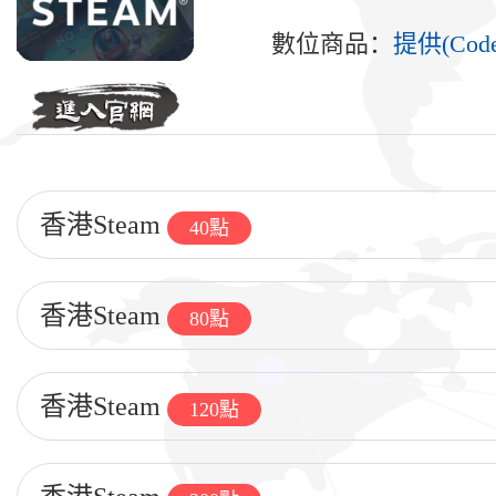
數位商品：
提供(Cod
香港Steam
40點
香港Steam
80點
香港Steam
120點