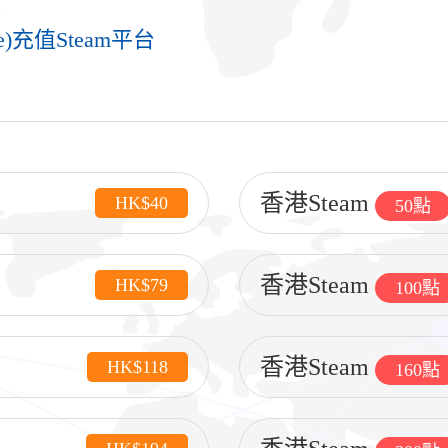
e)充值Steam平台
香港Steam
HK$40
50點
香港Steam
HK$79
100點
香港Steam
HK$118
160點