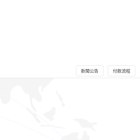
新聞公告
付款流程