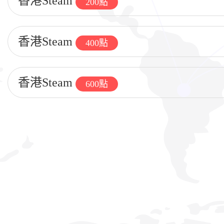
香港Steam
200點
香港Steam
400點
香港Steam
600點