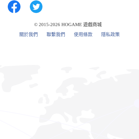
© 2015-2026 HOGAME 遊戲商城
關於我們
聯繫我們
使用條款
隱私政策