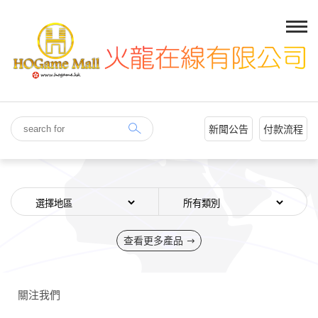
新聞公告
付款流程
查看更多產品
關注我們