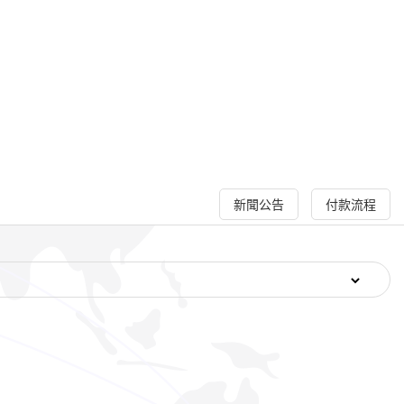
新聞公告
付款流程