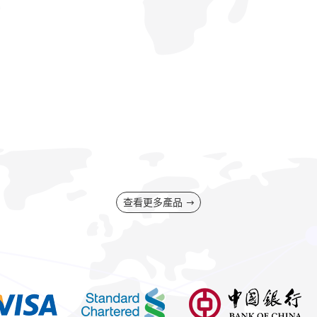
查看更多產品