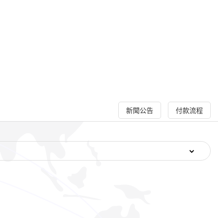
新聞公告
付款流程