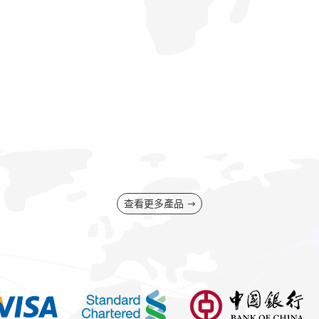
查看更多產品