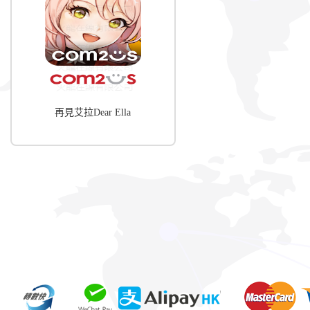
再見艾拉Dear Ella